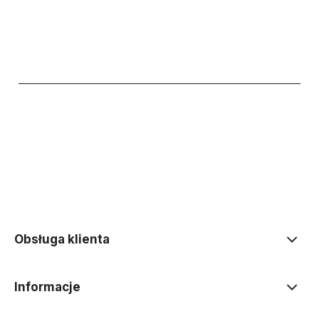
polityce prywatności
Obsługa klienta
Informacje